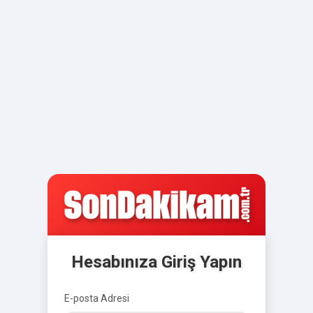
Hesabınıza Giriş Yapın
E-posta Adresi