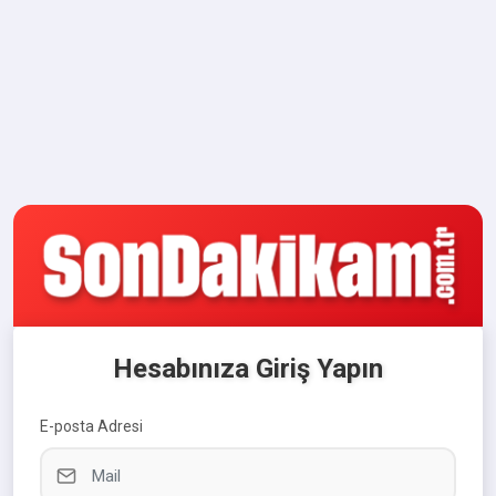
Hesabınıza Giriş Yapın
E-posta Adresi