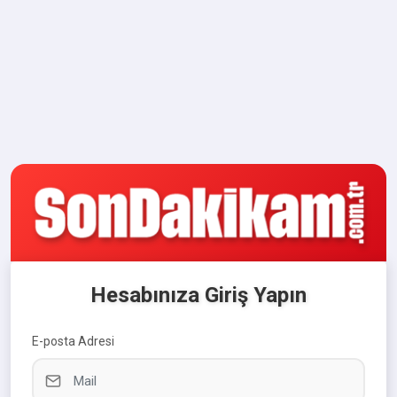
Hesabınıza Giriş Yapın
E-posta Adresi