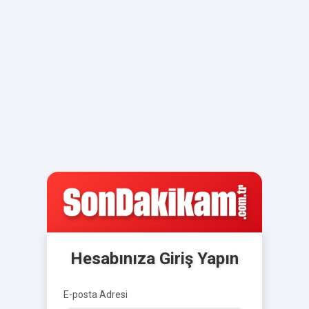
Hesabınıza Giriş Yapın
E-posta Adresi