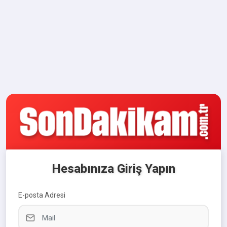
Hesabınıza Giriş Yapın
E-posta Adresi