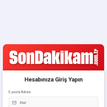
Hesabınıza Giriş Yapın
E-posta Adresi