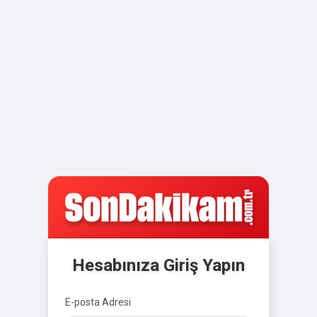
Hesabınıza Giriş Yapın
E-posta Adresi