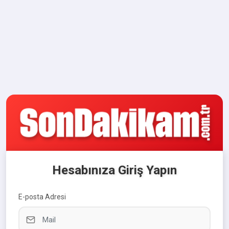
Hesabınıza Giriş Yapın
E-posta Adresi