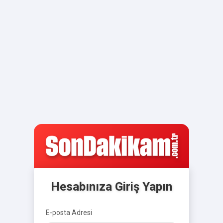
Hesabınıza Giriş Yapın
E-posta Adresi