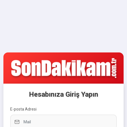
Hesabınıza Giriş Yapın
E-posta Adresi