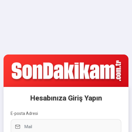
Hesabınıza Giriş Yapın
E-posta Adresi