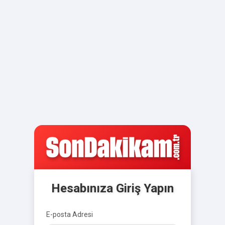
Hesabınıza Giriş Yapın
E-posta Adresi