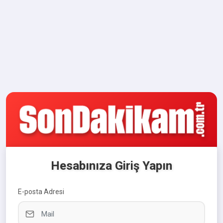
Hesabınıza Giriş Yapın
E-posta Adresi