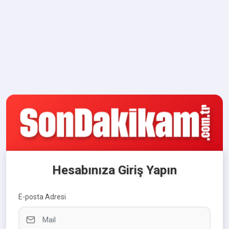
Hesabınıza Giriş Yapın
E-posta Adresi