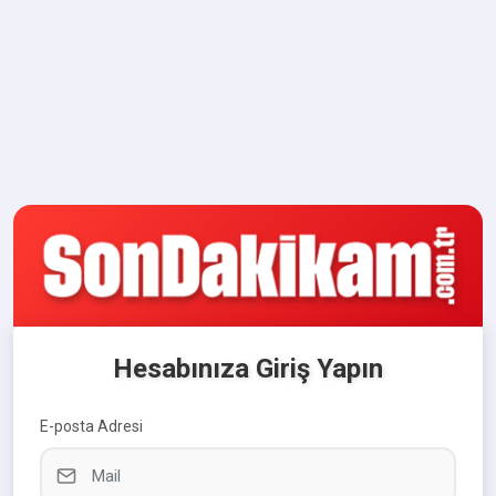
Hesabınıza Giriş Yapın
E-posta Adresi