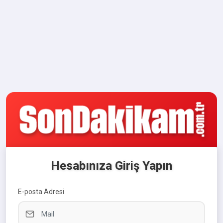
Hesabınıza Giriş Yapın
E-posta Adresi