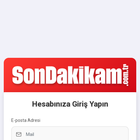
Hesabınıza Giriş Yapın
E-posta Adresi