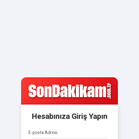
Hesabınıza Giriş Yapın
E-posta Adresi