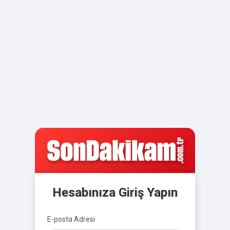
Hesabınıza Giriş Yapın
E-posta Adresi