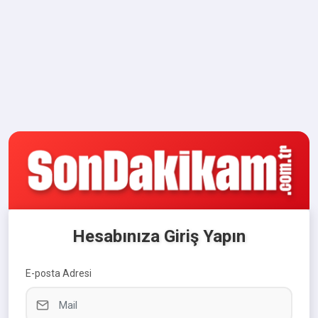
Hesabınıza Giriş Yapın
E-posta Adresi