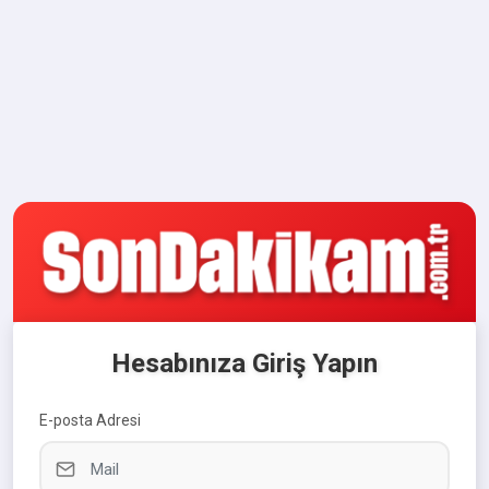
Hesabınıza Giriş Yapın
E-posta Adresi