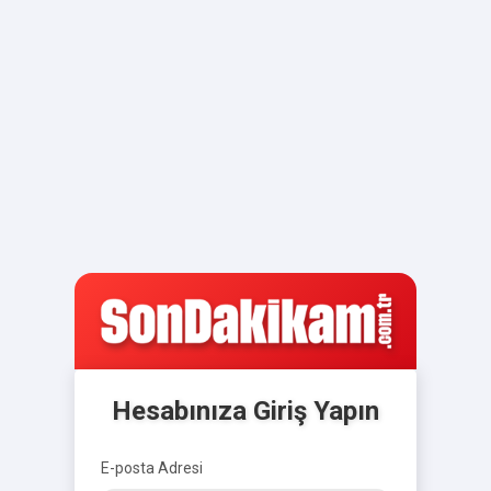
Hesabınıza Giriş Yapın
E-posta Adresi