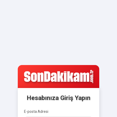
Hesabınıza Giriş Yapın
E-posta Adresi