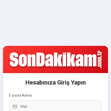
Hesabınıza Giriş Yapın
E-posta Adresi