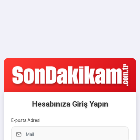
Hesabınıza Giriş Yapın
E-posta Adresi