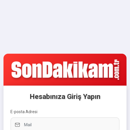
Hesabınıza Giriş Yapın
E-posta Adresi