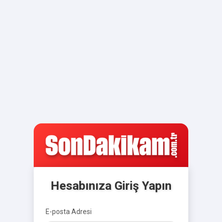
Hesabınıza Giriş Yapın
E-posta Adresi