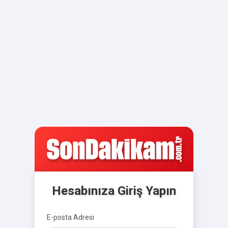
Hesabınıza Giriş Yapın
E-posta Adresi