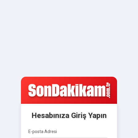
Hesabınıza Giriş Yapın
E-posta Adresi