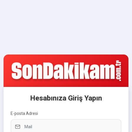
Hesabınıza Giriş Yapın
E-posta Adresi