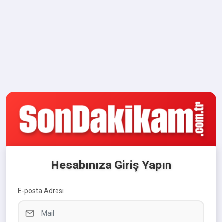
Hesabınıza Giriş Yapın
E-posta Adresi