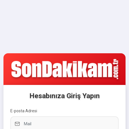
Hesabınıza Giriş Yapın
E-posta Adresi