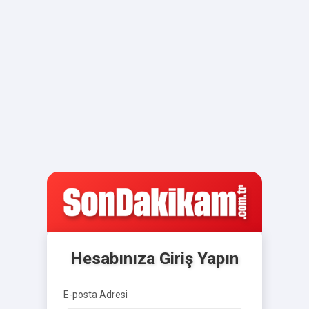
Hesabınıza Giriş Yapın
E-posta Adresi