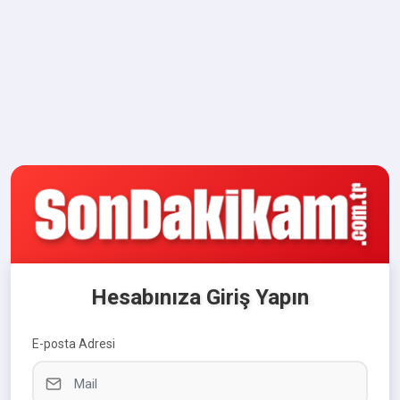
Hesabınıza Giriş Yapın
E-posta Adresi