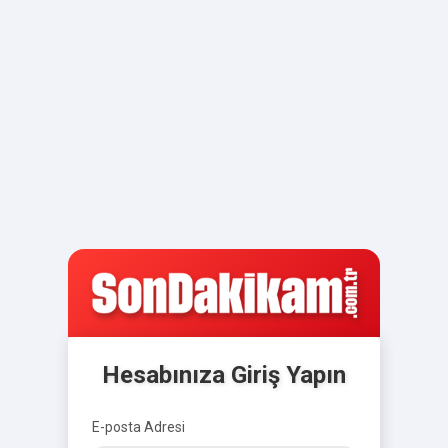
Hesabınıza Giriş Yapın
E-posta Adresi