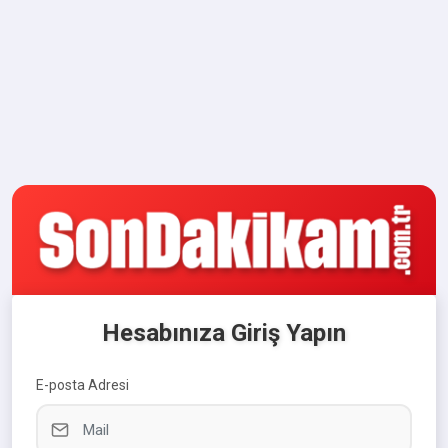
Hesabınıza Giriş Yapın
E-posta Adresi