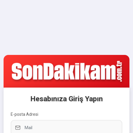
Hesabınıza Giriş Yapın
E-posta Adresi