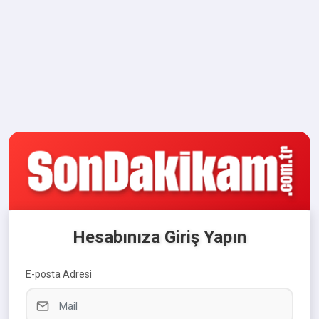
Hesabınıza Giriş Yapın
E-posta Adresi