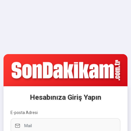
Hesabınıza Giriş Yapın
E-posta Adresi