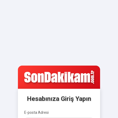
Hesabınıza Giriş Yapın
E-posta Adresi