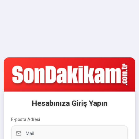
Hesabınıza Giriş Yapın
E-posta Adresi