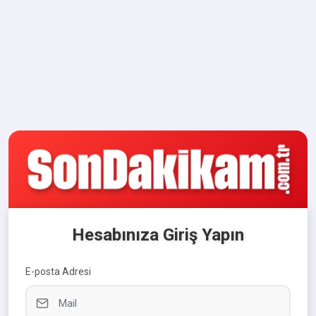
Hesabınıza Giriş Yapın
E-posta Adresi