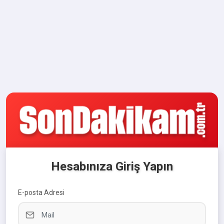
Hesabınıza Giriş Yapın
E-posta Adresi