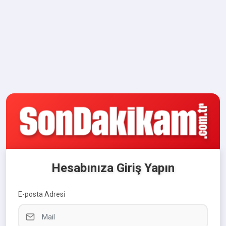
Hesabınıza Giriş Yapın
E-posta Adresi