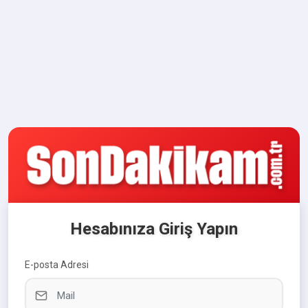
Hesabınıza Giriş Yapın
E-posta Adresi