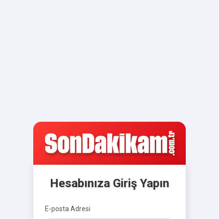
Hesabınıza Giriş Yapın
E-posta Adresi