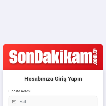
Hesabınıza Giriş Yapın
E-posta Adresi