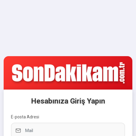
Hesabınıza Giriş Yapın
E-posta Adresi