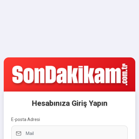
Hesabınıza Giriş Yapın
E-posta Adresi