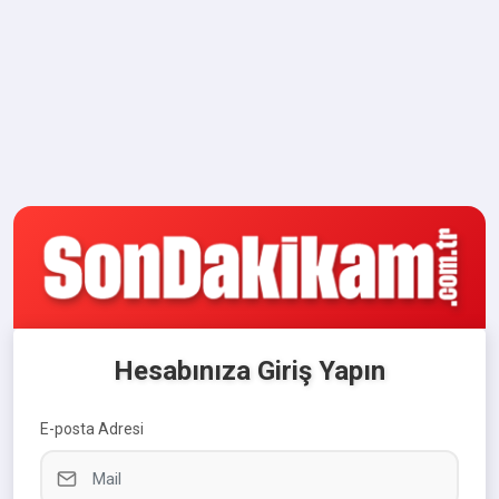
Hesabınıza Giriş Yapın
E-posta Adresi